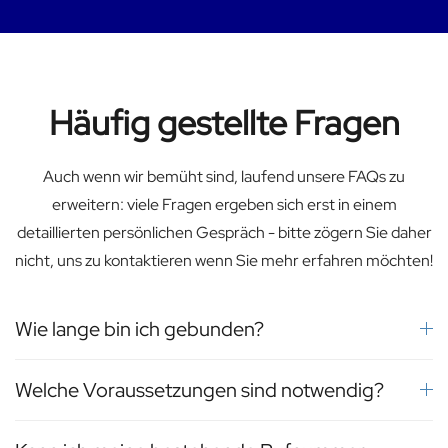
Häufig gestellte Fragen
Auch wenn wir bemüht sind, laufend unsere FAQs zu
erweitern: viele Fragen ergeben sich erst in einem
detaillierten persönlichen Gespräch - bitte zögern Sie daher
nicht, uns zu kontaktieren wenn Sie mehr erfahren möchten!
Wie lange bin ich gebunden?
Welche Voraussetzungen sind notwendig?