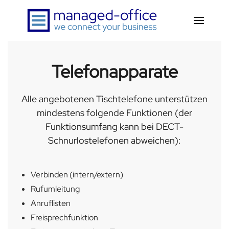
Zum Hauptinhalt springen
Telefonapparate
Alle angebotenen Tischtelefone unterstützen
mindestens folgende Funktionen (der
Funktionsumfang kann bei DECT-
Schnurlostelefonen abweichen):
Verbinden (intern/extern)
Rufumleitung
Anruflisten
Freisprechfunktion