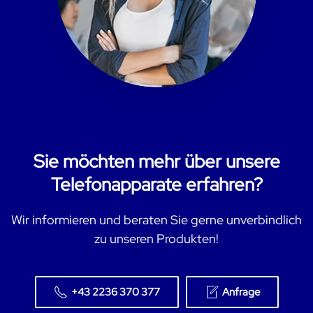
Sie möchten mehr über unsere
Telefonapparate erfahren?
Wir informieren und beraten Sie gerne unverbindlich
zu unseren Produkten!
+43 2236 370 377
Anfrage