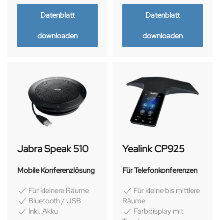
Datenblatt
Datenblatt
downloaden
downloaden
Jabra Speak 510
Yealink CP925
Mobile Konferenzlösung
Für Telefonkonferenzen
Für kleinere Räume
Für kleine bis mittlere
Bluetooth / USB
Räume
Farbdisplay mit
Inkl. Akku