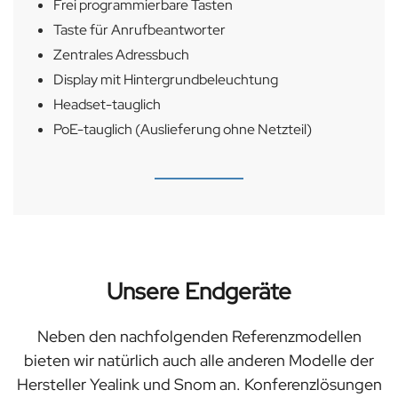
Frei programmierbare Tasten
Taste für Anrufbeantworter
Zentrales Adressbuch
Display mit Hintergrundbeleuchtung
Headset-tauglich
PoE-tauglich (Auslieferung ohne Netzteil)
Unsere Endgeräte
Neben den nachfolgenden Referenzmodellen
bieten wir natürlich auch alle anderen Modelle der
Hersteller Yealink und Snom an. Konferenzlösungen