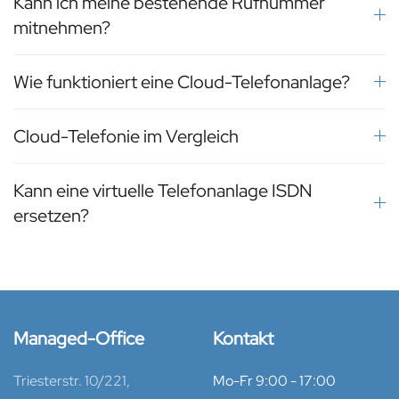
Kann ich meine bestehende Rufnummer
mitnehmen?
Wie funktioniert eine Cloud-Telefonanlage?
Cloud-Telefonie im Vergleich
Kann eine virtuelle Telefonanlage ISDN
ersetzen?
Managed-Office
Kontakt
Triesterstr. 10/221,
Mo-Fr 9:00 - 17:00