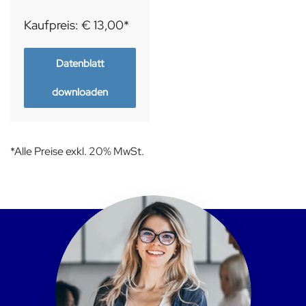
Kaufpreis: € 13,00*
Datenblatt
downloaden
*Alle Preise exkl. 20% MwSt.