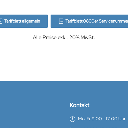
Tarifblatt allgemein
Tarifblatt 0800er Servicenumme
Alle Preise exkl. 20% MwSt.
Kontakt
Mo-Fr 9:00 - 17:00 Uhr