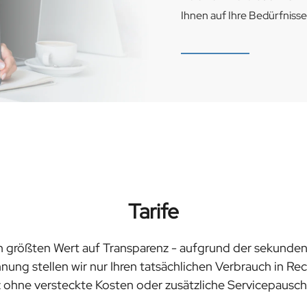
Ihnen auf Ihre Bedürfnis
Tarife
n größten Wert auf Transparenz - aufgrund der sekund
nung stellen wir nur Ihren tatsächlichen Verbrauch in Re
 ohne versteckte Kosten oder zusätzliche Servicepausch