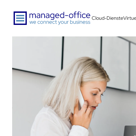
Zum Hauptinhalt springen
Cloud-Dienste
Virtu