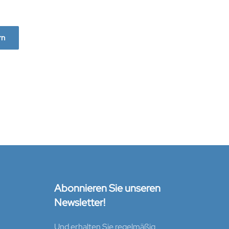
rn
Abonnieren Sie unseren
Newsletter!
Und erhalten Sie regelmäßig