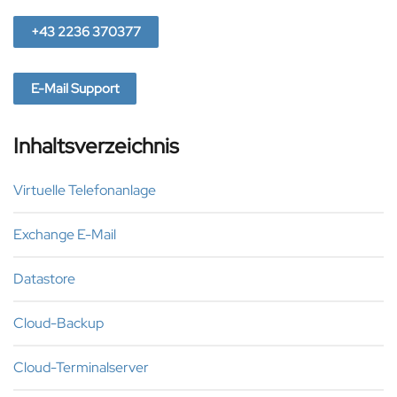
+43 2236 370377
E-Mail Support
Inhaltsverzeichnis
Virtuelle Telefonanlage
Exchange E-Mail
Datastore
Cloud-Backup
Cloud-Terminalserver