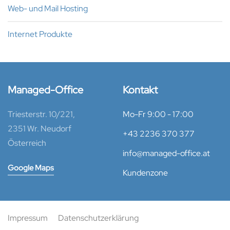
Web- und Mail Hosting
Internet Produkte
Managed-Office
Kontakt
Triesterstr. 10/221,
Mo-Fr 9:00 - 17:00
2351 Wr. Neudorf
+43 2236 370 377
Österreich
info@managed-office.at
Google Maps
Kundenzone
Impressum
Datenschutzerklärung