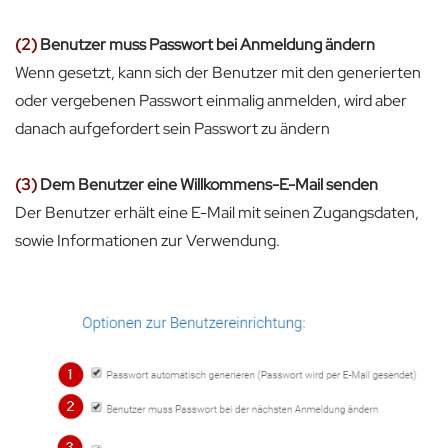
(2)
Benutzer muss Passwort bei Anmeldung ändern
Wenn gesetzt, kann sich der Benutzer mit den generierten
oder vergebenen Passwort einmalig anmelden, wird aber
danach aufgefordert sein Passwort zu ändern
(3)
Dem Benutzer eine Willkommens-E-Mail senden
Der Benutzer erhält eine E-Mail mit seinen Zugangsdaten,
sowie Informationen zur Verwendung.