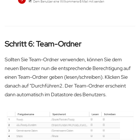
Schritt 6: Team-Ordner
Sollten Sie Team-Ordner verwenden, können Sie dem
neuen Benutzer nun die entsprechende Berechtigung auf
einen Team-Ordner geben (lesen/schreiben). Klicken Sie
danach auf "Durchführen2. Der Team-Ordner erscheint
dann automatisch im Datastore des Benutzers.