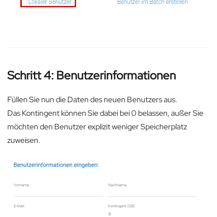
Schritt 4: Benutzerinformationen
Füllen Sie nun die Daten des neuen Benutzers aus.
Das Kontingent können Sie dabei bei 0 belassen, außer Sie
möchten den Benutzer explizit weniger Speicherplatz
zuweisen.