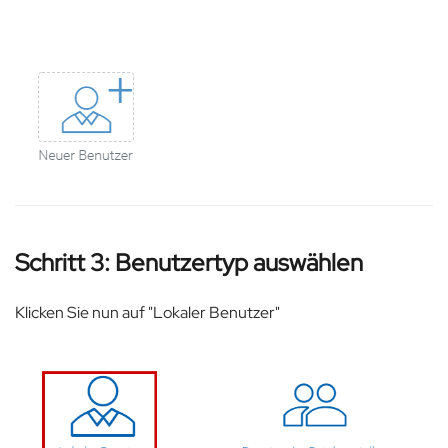
Schritt 3: Benutzertyp auswählen
Klicken Sie nun auf "Lokaler Benutzer"