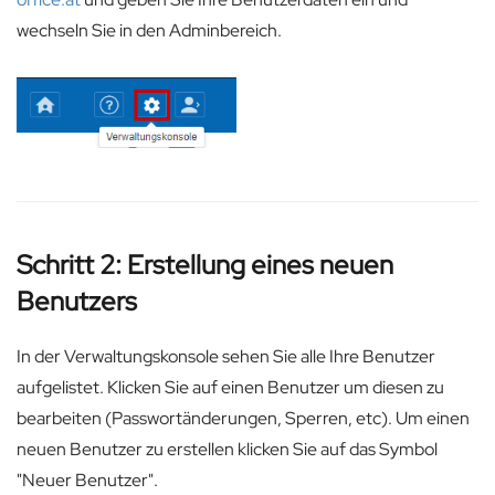
wechseln Sie in den Adminbereich.
Schritt 2: Erstellung eines neuen
Benutzers
In der Verwaltungskonsole sehen Sie alle Ihre Benutzer
aufgelistet. Klicken Sie auf einen Benutzer um diesen zu
bearbeiten (Passwortänderungen, Sperren, etc). Um einen
neuen Benutzer zu erstellen klicken Sie auf das Symbol
"Neuer Benutzer".