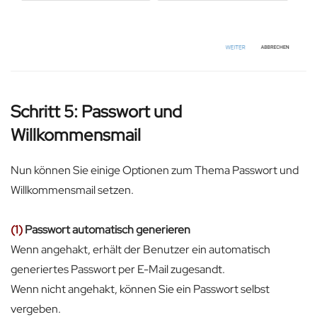
Schritt 5: Passwort und
Willkommensmail
Nun können Sie einige Optionen zum Thema Passwort und
Willkommensmail setzen.
(1)
Passwort automatisch generieren
Wenn angehakt, erhält der Benutzer ein automatisch
generiertes Passwort per E-Mail zugesandt.
Wenn nicht angehakt, können Sie ein Passwort selbst
vergeben.