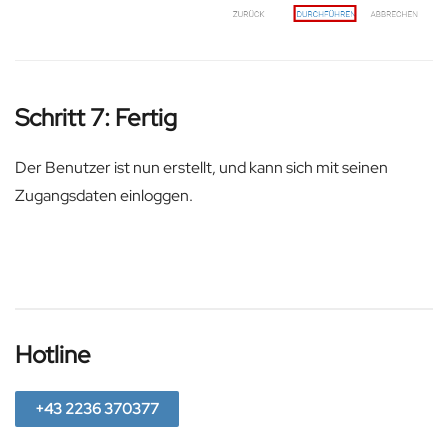
Schritt 7: Fertig
Der Benutzer ist nun erstellt, und kann sich mit seinen
Zugangsdaten einloggen.
Hotline
+43 2236 370377