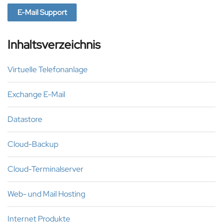
E-Mail Support
Inhaltsverzeichnis
Virtuelle Telefonanlage
Exchange E-Mail
Datastore
Cloud-Backup
Cloud-Terminalserver
Web- und Mail Hosting
Internet Produkte