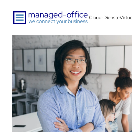
Zum Hauptinhalt springen
Cloud-Dienste
Virtu