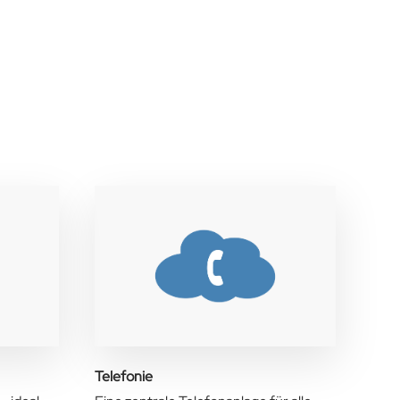
Telefonie