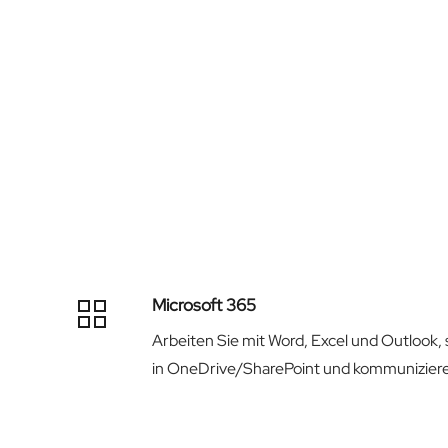
Microsoft 365
Arbeiten Sie mit Word, Excel und Outlook, 
in OneDrive/SharePoint und kommuniziere