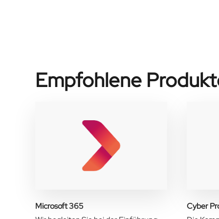
Empfohlene Produkt
Microsoft 365
Cyber Pr