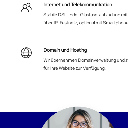
Internet und Telekommunikation
Stabile DSL- oder Glasfaseranbindung mit 
über IP-Festnetz, optional mit Smartphon
Domain und Hosting
Wir übernehmen Domainverwaltung und ste
für Ihre Website zur Verfügung.