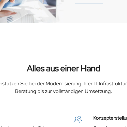
Alles aus einer Hand
rstützen Sie bei der Modernisierung Ihrer IT Infrastruktu
Beratung bis zur vollständigen Umsetzung.
Konzepterstell