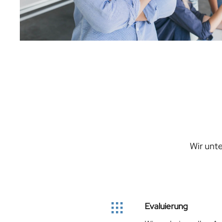
Wir unte
Evaluierung