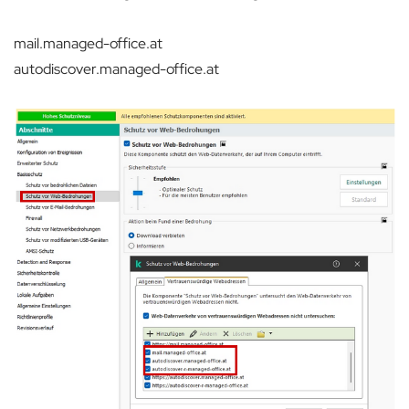
mail.managed-office.at
autodiscover.managed-office.at