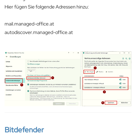
Hier fügen Sie folgende Adressen hinzu:
mail.managed-office.at
autodiscover.managed-office.at
Bitdefender