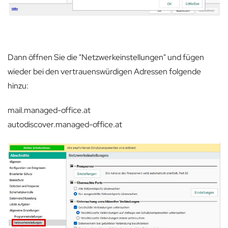
Dann öffnen Sie die "Netzwerkeinstellungen" und fügen
wieder bei den vertrauenswürdigen Adressen folgende
hinzu:
mail.managed-office.at
autodiscover.managed-office.at