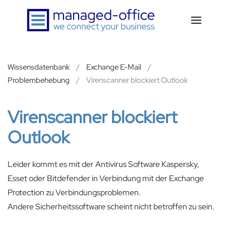
Zum Hauptinhalt springen
Wissensdatenbank
Exchange E-Mail
Problembehebung
Virenscanner blockiert Outlook
Virenscanner blockiert
Outlook
Leider kommt es mit der Antivirus Software Kaspersky,
Esset oder Bitdefender in Verbindung mit der Exchange
Protection zu Verbindungsproblemen.
Andere Sicherheitssoftware scheint nicht betroffen zu sein.