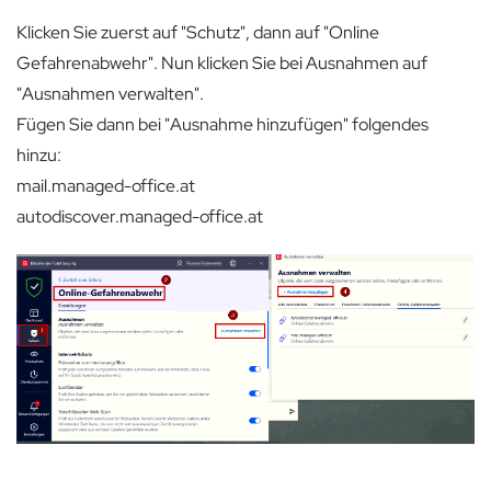
Klicken Sie zuerst auf "Schutz", dann auf "Online
Gefahrenabwehr". Nun klicken Sie bei Ausnahmen auf
"Ausnahmen verwalten".
Fügen Sie dann bei "Ausnahme hinzufügen" folgendes
hinzu:
mail.managed-office.at
autodiscover.managed-office.at