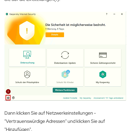
Dann klicken Sie auf Netzwerkeinstellungen -
"Vertrauenswürdige Adressen" und klicken Sie auf
"Hinzufügen".