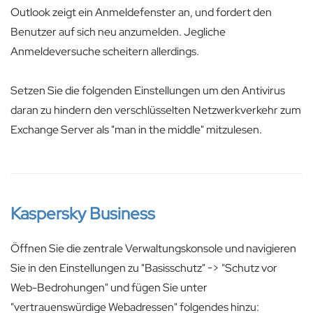
Outlook zeigt ein Anmeldefenster an, und fordert den
Benutzer auf sich neu anzumelden. Jegliche
Anmeldeversuche scheitern allerdings.
Setzen Sie die folgenden Einstellungen um den Antivirus
daran zu hindern den verschlüsselten Netzwerkverkehr zum
Exchange Server als "man in the middle" mitzulesen.
Kaspersky Business
Öffnen Sie die zentrale Verwaltungskonsole und navigieren
Sie in den Einstellungen zu "Basisschutz" -> "Schutz vor
Web-Bedrohungen" und fügen Sie unter
"vertrauenswürdige Webadressen" folgendes hinzu: