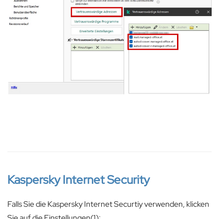
Kaspersky Internet Security
Falls Sie die Kaspersky Internet Securtiy verwenden, klicken
Sie auf die Einstellungen(1):