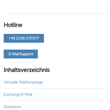
Hotline
+43 2236 370377
E-Mail Support
Inhaltsverzeichnis
Virtuelle Telefonanlage
Exchange E-Mail
Datastore