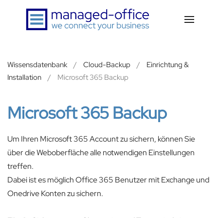
Zum Hauptinhalt springen
Wissensdatenbank
Cloud-Backup
Einrichtung &
Installation
Microsoft 365 Backup
Microsoft 365 Backup
Um Ihren Microsoft 365 Account zu sichern, können Sie
über die Weboberfläche alle notwendigen Einstellungen
treffen.
Dabei ist es möglich Office 365 Benutzer mit Exchange und
Onedrive Konten zu sichern.