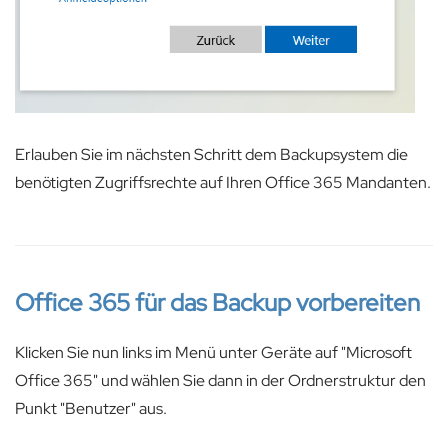
Erlauben Sie im nächsten Schritt dem Backupsystem die
benötigten Zugriffsrechte auf Ihren Office 365 Mandanten.
Office 365 für das Backup vorbereiten
Klicken Sie nun links im Menü unter Geräte auf "Microsoft
Office 365" und wählen Sie dann in der Ordnerstruktur den
Punkt "Benutzer" aus.