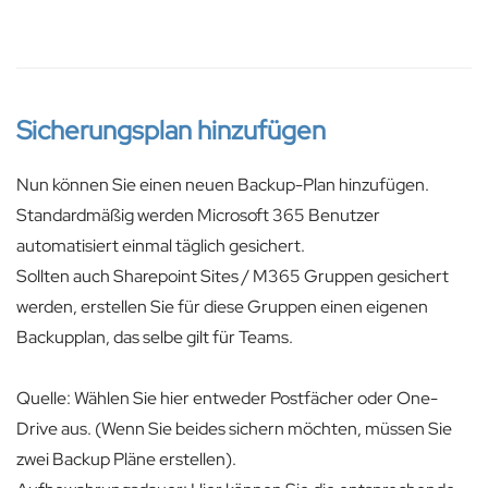
Sicherungsplan hinzufügen
Nun können Sie einen neuen Backup-Plan hinzufügen.
Standardmäßig werden Microsoft 365 Benutzer
automatisiert einmal täglich gesichert.
Sollten auch Sharepoint Sites / M365 Gruppen gesichert
werden, erstellen Sie für diese Gruppen einen eigenen
Backupplan, das selbe gilt für Teams.
Quelle: Wählen Sie hier entweder Postfächer oder One-
Drive aus. (Wenn Sie beides sichern möchten, müssen Sie
zwei Backup Pläne erstellen).