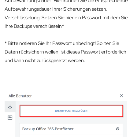
Aufbewahrungsdauer: Hier können Sie die entsprechende
Aufbewahrungsdauer Ihrer Sicherungen setzen.
Verschlüsselung: Setzen Sie hier ein Passwort mit dem Sie
Ihre Backups verschlüsseln*
* Bitte notieren Sie Ihr Passwort unbedingt! Sollten Sie
Daten rücksichern wollen, ist dieses Passwort erforderlich
und kann nicht zurückgesetzt werden.