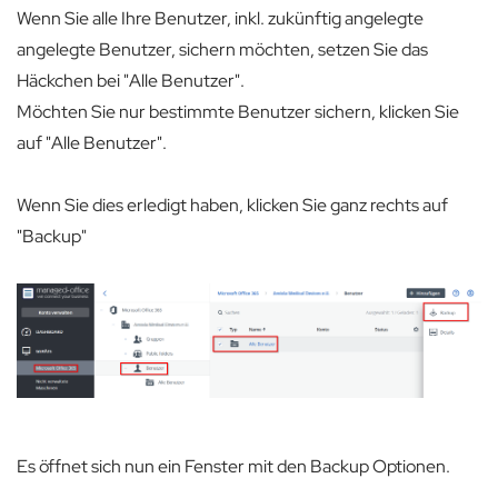
Wenn Sie alle Ihre Benutzer, inkl. zukünftig angelegte
angelegte Benutzer, sichern möchten, setzen Sie das
Häckchen bei "Alle Benutzer".
Möchten Sie nur bestimmte Benutzer sichern, klicken Sie
auf "Alle Benutzer".
Wenn Sie dies erledigt haben, klicken Sie ganz rechts auf
"Backup"
Es öffnet sich nun ein Fenster mit den Backup Optionen.