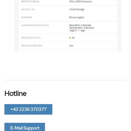
Hotline
+43 2236 370377
E-Mail Support