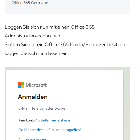
Loggen Sie sich nun mit einen Office 365
Administratoraccount ein.
Sollten Sie nur ein Office 365 Konto/Benutzer besitzen,
loggen Sie sich mit diesen ein.