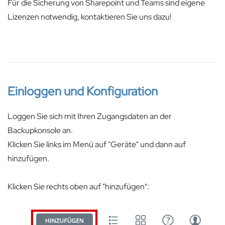
Für die Sicherung von Sharepoint und Teams sind eigene
Lizenzen notwendig, kontaktieren Sie uns dazu!
Einloggen und Konfiguration
Loggen Sie sich mit Ihren Zugangsdaten an der
Backupkonsole an.
Klicken Sie links im Menü auf "Geräte" und dann auf
hinzufügen.
Klicken Sie rechts oben auf "hinzufügen":