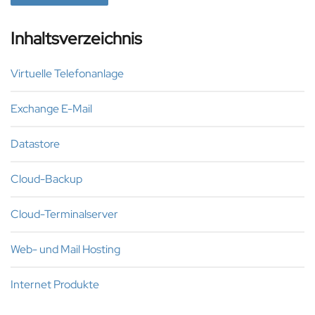
Inhaltsverzeichnis
Virtuelle Telefonanlage
Exchange E-Mail
Datastore
Cloud-Backup
Cloud-Terminalserver
Web- und Mail Hosting
Internet Produkte