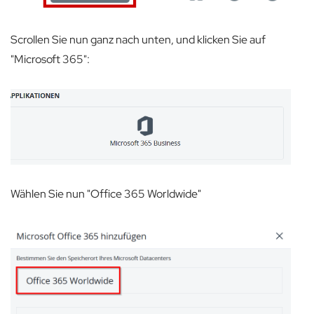
Scrollen Sie nun ganz nach unten, und klicken Sie auf
"Microsoft 365":
Wählen Sie nun "Office 365 Worldwide"