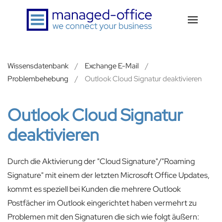
Zum Hauptinhalt springen
Wissensdatenbank
Exchange E-Mail
Problembehebung
Outlook Cloud Signatur deaktivieren
Outlook Cloud Signatur
deaktivieren
Durch die Aktivierung der "Cloud Signature"/"Roaming
Signature" mit einem der letzten Microsoft Office Updates,
kommt es speziell bei Kunden die mehrere Outlook
Postfächer im Outlook eingerichtet haben vermehrt zu
Problemen mit den Signaturen die sich wie folgt äußern: