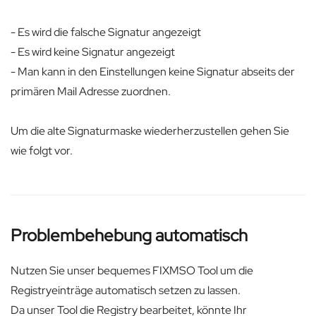
- Es wird die falsche Signatur angezeigt
- Es wird keine Signatur angezeigt
- Man kann in den Einstellungen keine Signatur abseits der
primären Mail Adresse zuordnen.
Um die alte Signaturmaske wiederherzustellen gehen Sie
wie folgt vor.
Problembehebung automatisch
Nutzen Sie unser bequemes FIXMSO Tool um die
Registryeinträge automatisch setzen zu lassen.
Da unser Tool die Registry bearbeitet, könnte Ihr