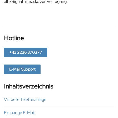
alte Signaturmaske zur Verfügung.
Hotline
+43 2236 370377
E-Mail Support
Inhaltsverzeichnis
Virtuelle Telefonanlage
Exchange E-Mail