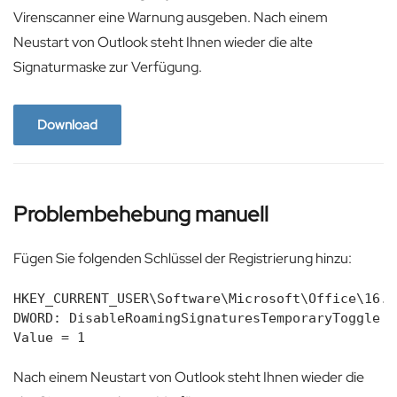
Virenscanner eine Warnung ausgeben. Nach einem
Neustart von Outlook steht Ihnen wieder die alte
Signaturmaske zur Verfügung.
Download
Problembehebung manuell
Fügen Sie folgenden Schlüssel der Registrierung hinzu:
HKEY_CURRENT_USER\Software\Microsoft\Office\16.0
DWORD: DisableRoamingSignaturesTemporaryToggle

Value = 1
Nach einem Neustart von Outlook steht Ihnen wieder die