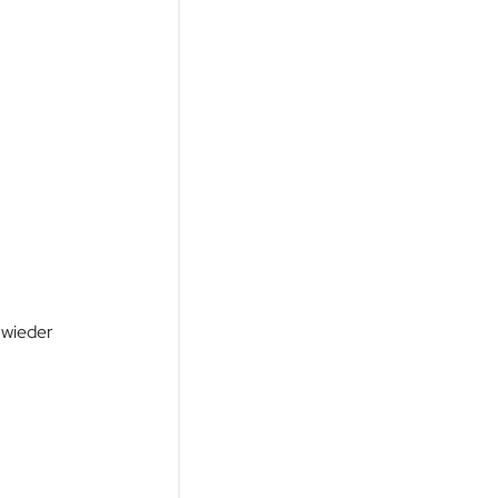
 wieder