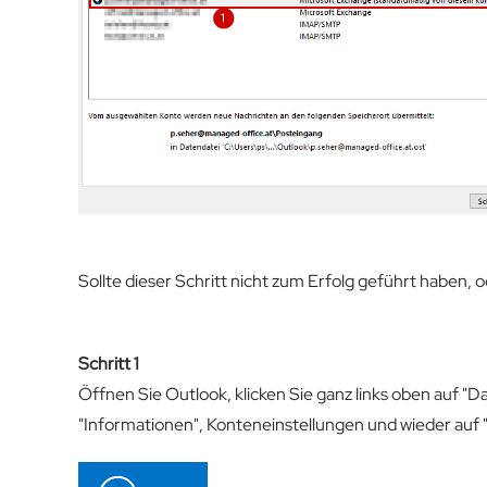
Sollte dieser Schritt nicht zum Erfolg geführt haben, ode
Schritt 1
Öffnen Sie Outlook, klicken Sie ganz links oben auf "Da
"Informationen", Konteneinstellungen und wieder auf "