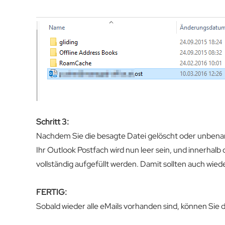
Schritt 3:
Nachdem Sie die besagte Datei gelöscht oder unbenan
Ihr Outlook Postfach wird nun leer sein, und innerha
vollständig aufgefüllt werden. Damit sollten auch wiede
FERTIG:
Sobald wieder alle eMails vorhanden sind, können Sie