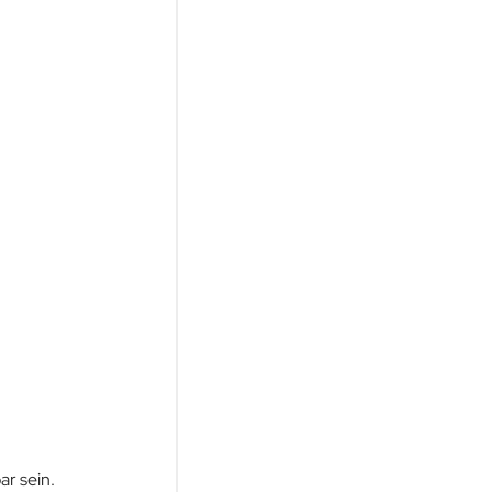
ar sein.