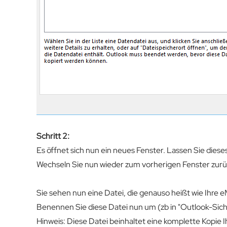
Schritt 2:
Es öffnet sich nun ein neues Fenster. Lassen Sie diese
Wechseln Sie nun wieder zum vorherigen Fenster zurü
Sie sehen nun eine Datei, die genauso heißt wie Ihre e
Benennen Sie diese Datei nun um (zb in "Outlook-Sic
Hinweis: Diese Datei beinhaltet eine komplette Kopie I