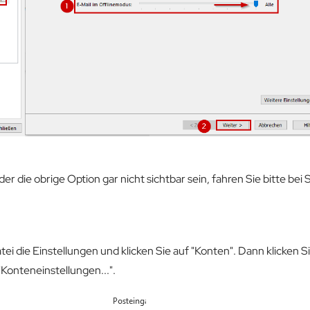
r die obrige Option gar nicht sichtbar sein, fahren Sie bitte bei Sc
tei die Einstellungen und klicken Sie auf "Konten". Dann klicken S
Konteneinstellungen...".