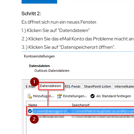
Schritt 2:
Es öffnet sich nun ein neues Fenster.
1.) Klicken Sie auf "Datendateien"
2.) Klicken Sie das eMail Konto das Probleme macht an
3.) Klicken Sie auf "Datenspeicherort öffnen".