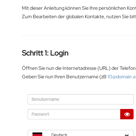
Mit dieser Anleitung können Sie Ihre persönlichen Kon
Zum Bearbeiten der globalen Kontakte, nutzen Sie bitt
Schritt 1: Login
Öffnen Sie nun die Internetadresse (URL) der Telefon
Geben Sie nun Ihren Benutzername (zB
10@domain.a