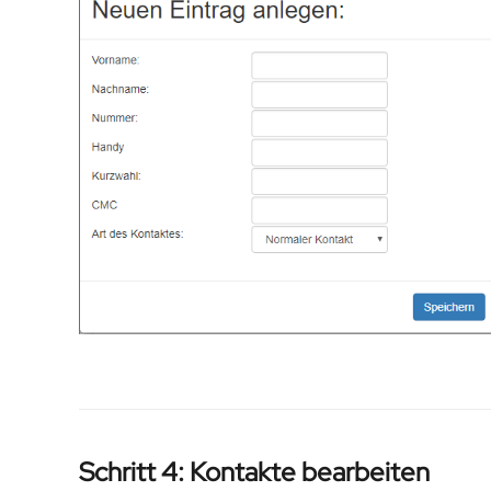
Schritt 4: Kontakte bearbeiten