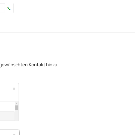
 gewünschten Kontakt hinzu.