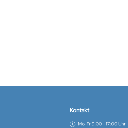
Kontakt
Mo-Fr 9:00 - 17:00 Uhr