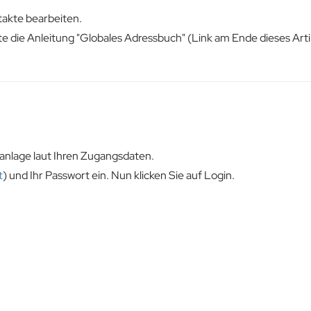
takte bearbeiten.
e die Anleitung "Globales Adressbuch" (Link am Ende dieses Arti
anlage laut Ihren Zugangsdaten.
t
) und Ihr Passwort ein. Nun klicken Sie auf Login.