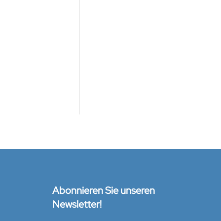
Abonnieren Sie unseren
Newsletter!