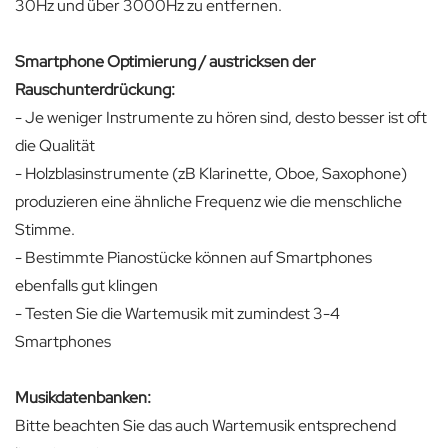
30Hz und über 3000Hz zu entfernen.
Smartphone Optimierung / austricksen der
Rauschunterdrückung:
- Je weniger Instrumente zu hören sind, desto besser ist oft
die Qualität
- Holzblasinstrumente (zB Klarinette, Oboe, Saxophone)
produzieren eine ähnliche Frequenz wie die menschliche
Stimme.
- Bestimmte Pianostücke können auf Smartphones
ebenfalls gut klingen
- Testen Sie die Wartemusik mit zumindest 3-4
Smartphones
Musikdatenbanken:
Bitte beachten Sie das auch Wartemusik entsprechend