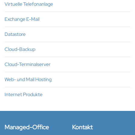
Virtuelle Telefonanlage
Exchange E-Mail
Datastore
Cloud-Backup
Cloud-Terminalserver
Web- und Mail Hosting
Internet Produkte
Managed-Office
Kontakt