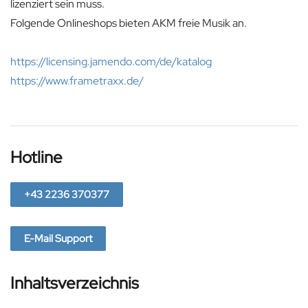
lizenziert sein muss.
Folgende Onlineshops bieten AKM freie Musik an.
https://licensing.jamendo.com/de/katalog
https://www.frametraxx.de/
Hotline
+43 2236 370377
E-Mail Support
Inhaltsverzeichnis