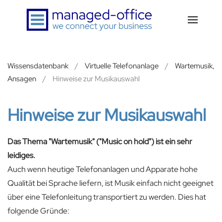
Zum Hauptinhalt springen
Wissensdatenbank
Virtuelle Telefonanlage
Wartemusik,
Ansagen
Hinweise zur Musikauswahl
Hinweise zur Musikauswahl
Das Thema "Wartemusik" ("Music on hold") ist ein sehr
leidiges.
Auch wenn heutige Telefonanlagen und Apparate hohe
Qualität bei Sprache liefern, ist Musik einfach nicht geeignet
über eine Telefonleitung transportiert zu werden. Dies hat
folgende Gründe: