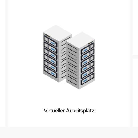
Virtueller Arbeitsplatz