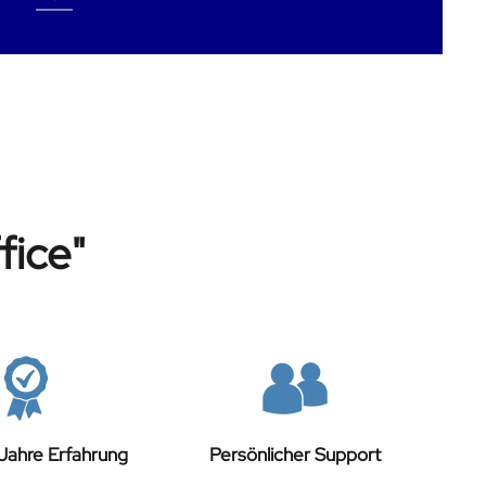
fice"
Jahre Erfahrung
Persönlicher Support