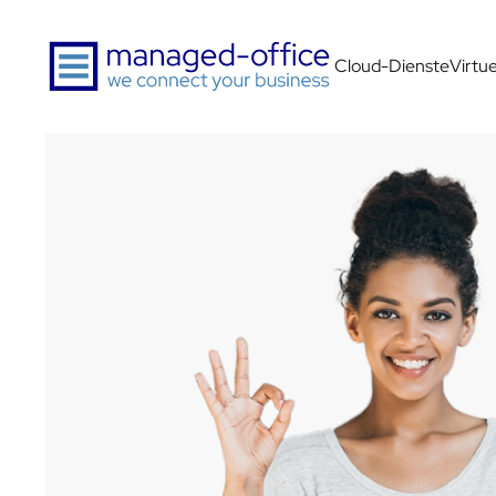
Zum Hauptinhalt springen
Cloud-Dienste
Virtu