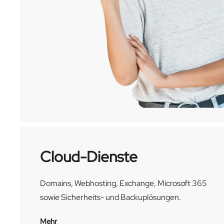
Cloud-Dienste
Domains, Webhosting, Exchange, Microsoft 365
sowie Sicherheits- und Backuplösungen.
Mehr