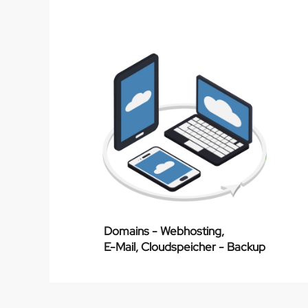
Domains - Webhosting,
E-Mail, Cloudspeicher - Backup