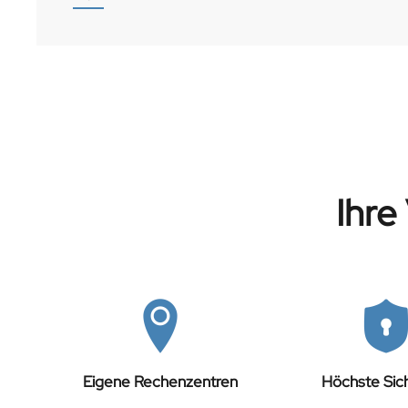
Ihre
Eigene Rechenzentren
Höchste Sich