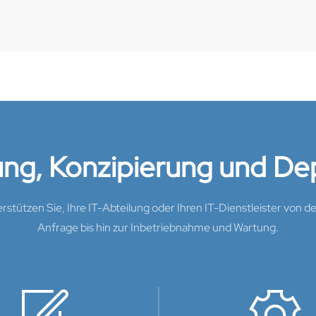
ung, Konzipierung und D
rstützen Sie, Ihre IT-Abteilung oder Ihren IT-Dienstleister von d
Anfrage bis hin zur Inbetriebnahme und Wartung.