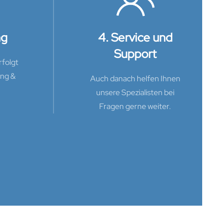
ng
4. Service und
Support
folgt
ung &
Auch danach helfen Ihnen
unsere Spezialisten bei
Fragen gerne weiter.