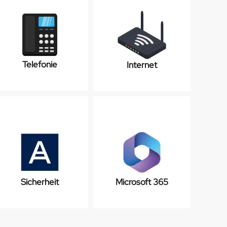
Telefonie
Internet
Sicherheit
Microsoft 365