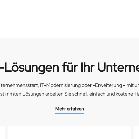
-Lösungen für Ihr Unter
ternehmensstart, IT-Modernisierung oder -Erweiterung – mit u
stimmten Lösungen arbeiten Sie schnell, einfach und kosteneffiz
Mehr erfahren